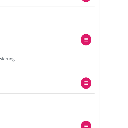
isierung