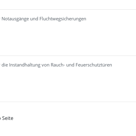
r Notausgänge und Fluchtwegsicherungen
 die Instandhaltung von Rauch- und Feuerschutztüren
 Seite